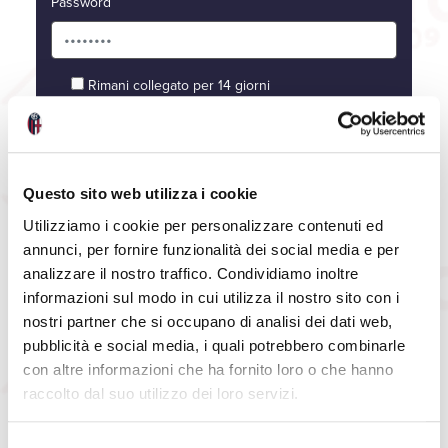
Password
Rimani collegato per 14 giorni
Spunta la casella solo su dispositivi sicuri.
Accedi
Questo sito web utilizza i cookie
Password dimenticata?
Utilizziamo i cookie per personalizzare contenuti ed
annunci, per fornire funzionalità dei social media e per
analizzare il nostro traffico. Condividiamo inoltre
informazioni sul modo in cui utilizza il nostro sito con i
nostri partner che si occupano di analisi dei dati web,
pubblicità e social media, i quali potrebbero combinarle
con altre informazioni che ha fornito loro o che hanno
raccolto dal suo utilizzo dei loro servizi.
Selezione