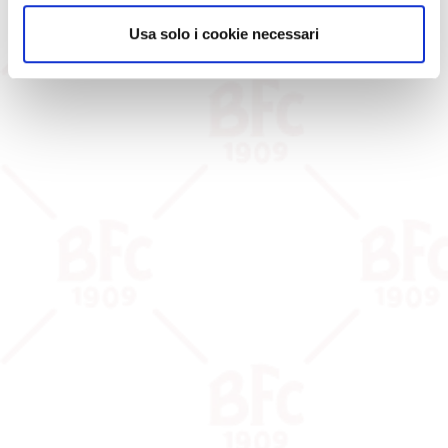
Usa solo i cookie necessari