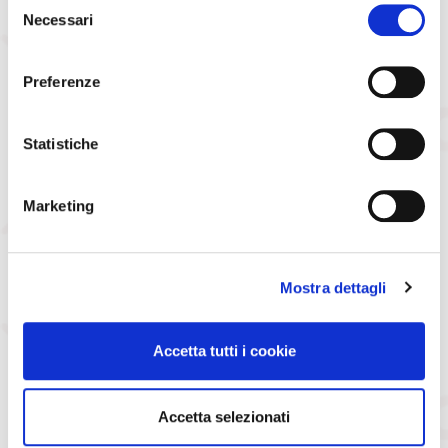
Necessari
del
consenso
Preferenze
Statistiche
Marketing
Mostra dettagli
Accetta tutti i cookie
Accetta selezionati