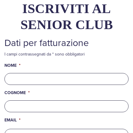
ISCRIVITI AL
SENIOR CLUB
Dati per fatturazione
I campi contrassegnati da * sono obbligatori
NOME
*
COGNOME
*
EMAIL
*