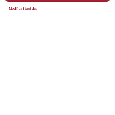
Modifica i tuoi dati