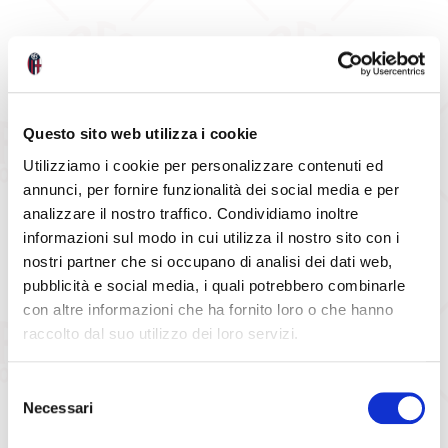
Questo sito web utilizza i cookie
Utilizziamo i cookie per personalizzare contenuti ed
annunci, per fornire funzionalità dei social media e per
analizzare il nostro traffico. Condividiamo inoltre
informazioni sul modo in cui utilizza il nostro sito con i
nostri partner che si occupano di analisi dei dati web,
pubblicità e social media, i quali potrebbero combinarle
con altre informazioni che ha fornito loro o che hanno
raccolto dal suo utilizzo dei loro servizi.
Selezione
Necessari
del
consenso