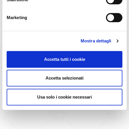
Marketing
ISCRIVITI
Mostra dettagli
Accetta tutti i cookie
Accetta selezionati
Usa solo i cookie necessari