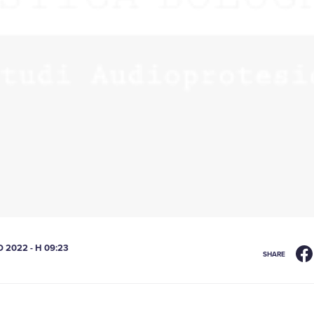
 2022 - H 09:23
SHARE