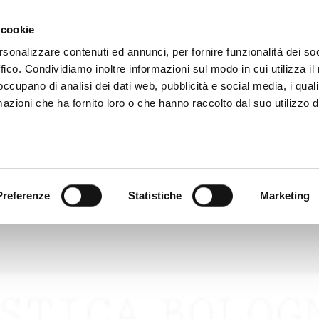
N
 cookie
rsonalizzare contenuti ed annunci, per fornire funzionalità dei so
ffico. Condividiamo inoltre informazioni sul modo in cui utilizza il 
 occupano di analisi dei dati web, pubblicità e social media, i qual
azioni che ha fornito loro o che hanno raccolto dal suo utilizzo d
Preferenze
Statistiche
Marketing