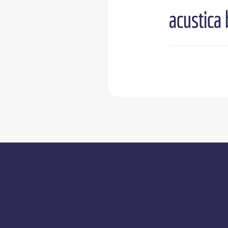
acustica