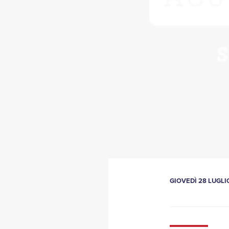
GIOVEDÌ 28 LUGLIO