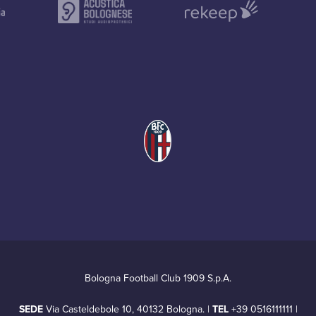
Bologna Football Club 1909 S.p.A.
SEDE
Via Casteldebole 10, 40132 Bologna. |
TEL
+39 0516111111 |